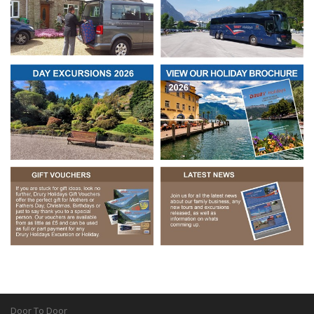
Door To Door