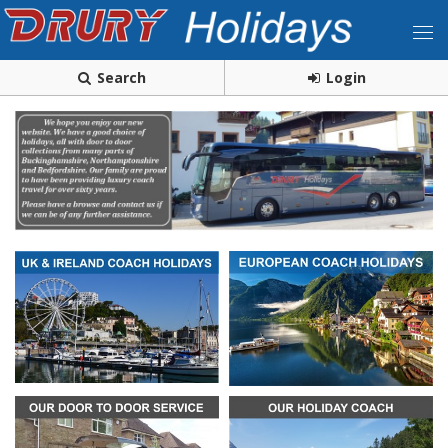
Search
Login